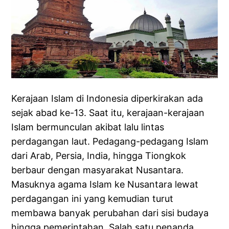
Kerajaan Islam di Indonesia diperkirakan ada
sejak abad ke-13. Saat itu, kerajaan-kerajaan
Islam bermunculan akibat lalu lintas
perdagangan laut. Pedagang-pedagang Islam
dari Arab, Persia, India, hingga Tiongkok
berbaur dengan masyarakat Nusantara.
Masuknya agama Islam ke Nusantara lewat
perdagangan ini yang kemudian turut
membawa banyak perubahan dari sisi budaya
hingga pemerintahan. Salah satu penanda