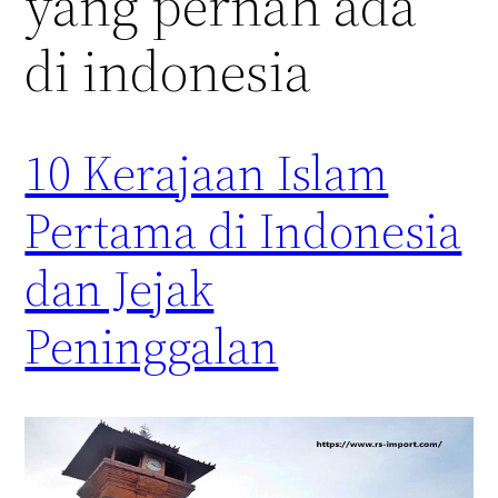
yang pernah ada
di indonesia
10 Kerajaan Islam
Pertama di Indonesia
dan Jejak
Peninggalan