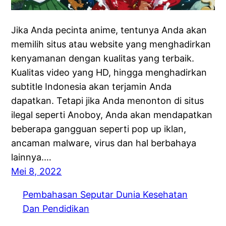
Jika Anda pecinta anime, tentunya Anda akan
memilih situs atau website yang menghadirkan
kenyamanan dengan kualitas yang terbaik.
Kualitas video yang HD, hingga menghadirkan
subtitle Indonesia akan terjamin Anda
dapatkan. Tetapi jika Anda menonton di situs
ilegal seperti Anoboy, Anda akan mendapatkan
beberapa gangguan seperti pop up iklan,
ancaman malware, virus dan hal berbahaya
lainnya.…
Mei 8, 2022
Pembahasan Seputar Dunia Kesehatan
Dan Pendidikan