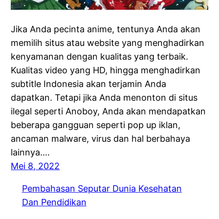
Jika Anda pecinta anime, tentunya Anda akan
memilih situs atau website yang menghadirkan
kenyamanan dengan kualitas yang terbaik.
Kualitas video yang HD, hingga menghadirkan
subtitle Indonesia akan terjamin Anda
dapatkan. Tetapi jika Anda menonton di situs
ilegal seperti Anoboy, Anda akan mendapatkan
beberapa gangguan seperti pop up iklan,
ancaman malware, virus dan hal berbahaya
lainnya.…
Mei 8, 2022
Pembahasan Seputar Dunia Kesehatan
Dan Pendidikan