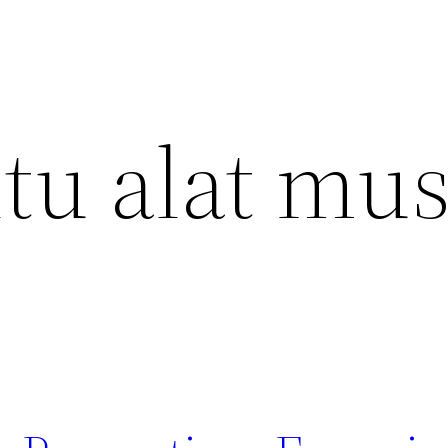
itu alat mus