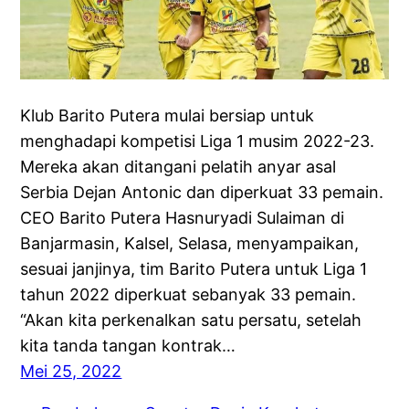
Klub Barito Putera mulai bersiap untuk
menghadapi kompetisi Liga 1 musim 2022-23.
Mereka akan ditangani pelatih anyar asal
Serbia Dejan Antonic dan diperkuat 33 pemain.
CEO Barito Putera Hasnuryadi Sulaiman di
Banjarmasin, Kalsel, Selasa, menyampaikan,
sesuai janjinya, tim Barito Putera untuk Liga 1
tahun 2022 diperkuat sebanyak 33 pemain.
“Akan kita perkenalkan satu persatu, setelah
kita tanda tangan kontrak…
Mei 25, 2022