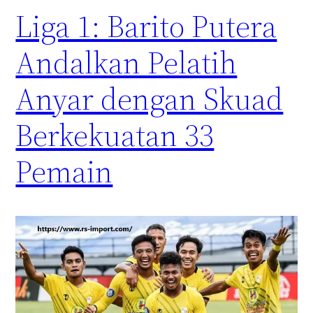
Liga 1: Barito Putera
Andalkan Pelatih
Anyar dengan Skuad
Berkekuatan 33
Pemain