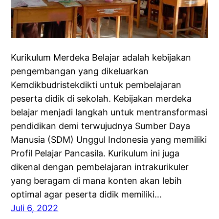
Kurikulum Merdeka Belajar adalah kebijakan
pengembangan yang dikeluarkan
Kemdikbudristekdikti untuk pembelajaran
peserta didik di sekolah. Kebijakan merdeka
belajar menjadi langkah untuk mentransformasi
pendidikan demi terwujudnya Sumber Daya
Manusia (SDM) Unggul Indonesia yang memiliki
Profil Pelajar Pancasila. Kurikulum ini juga
dikenal dengan pembelajaran intrakurikuler
yang beragam di mana konten akan lebih
optimal agar peserta didik memiliki…
Juli 6, 2022