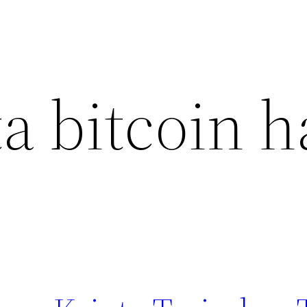
ta bitcoin h