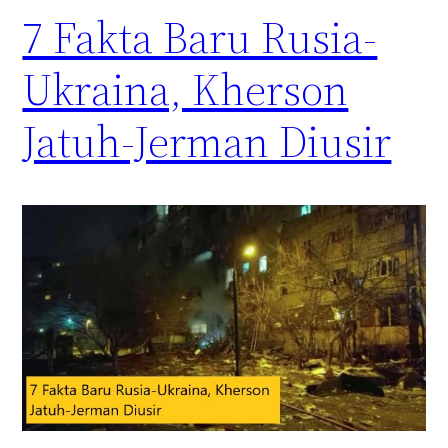
7 Fakta Baru Rusia-
Ukraina, Kherson
Jatuh-Jerman Diusir