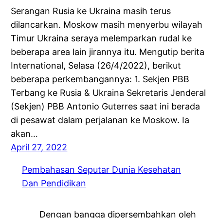
Serangan Rusia ke Ukraina masih terus
dilancarkan. Moskow masih menyerbu wilayah
Timur Ukraina seraya melemparkan rudal ke
beberapa area lain jirannya itu. Mengutip berita
International, Selasa (26/4/2022), berikut
beberapa perkembangannya: 1. Sekjen PBB
Terbang ke Rusia & Ukraina Sekretaris Jenderal
(Sekjen) PBB Antonio Guterres saat ini berada
di pesawat dalam perjalanan ke Moskow. Ia
akan…
April 27, 2022
Pembahasan Seputar Dunia Kesehatan
Dan Pendidikan
Dengan bangga dipersembahkan oleh