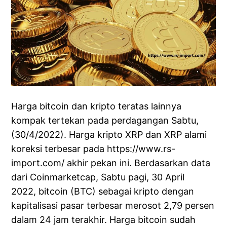
Harga bitcoin dan kripto teratas lainnya
kompak tertekan pada perdagangan Sabtu,
(30/4/2022). Harga kripto XRP dan XRP alami
koreksi terbesar pada https://www.rs-
import.com/ akhir pekan ini. Berdasarkan data
dari Coinmarketcap, Sabtu pagi, 30 April
2022, bitcoin (BTC) sebagai kripto dengan
kapitalisasi pasar terbesar merosot 2,79 persen
dalam 24 jam terakhir. Harga bitcoin sudah