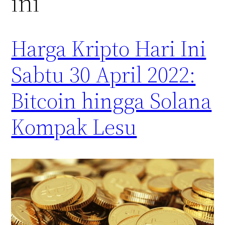
ini
Harga Kripto Hari Ini
Sabtu 30 April 2022:
Bitcoin hingga Solana
Kompak Lesu