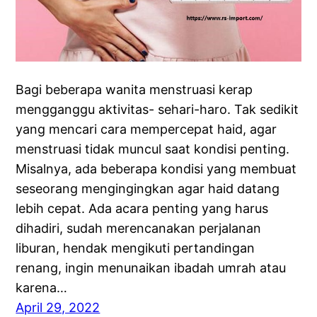
Bagi beberapa wanita menstruasi kerap
mengganggu aktivitas- sehari-haro. Tak sedikit
yang mencari cara mempercepat haid, agar
menstruasi tidak muncul saat kondisi penting.
Misalnya, ada beberapa kondisi yang membuat
seseorang mengingingkan agar haid datang
lebih cepat. Ada acara penting yang harus
dihadiri, sudah merencanakan perjalanan
liburan, hendak mengikuti pertandingan
renang, ingin menunaikan ibadah umrah atau
karena…
April 29, 2022