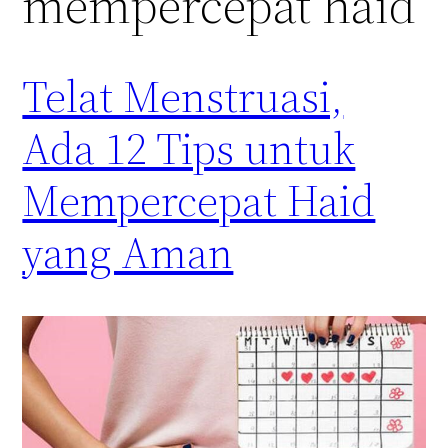
mempercepat haid
Telat Menstruasi,
Ada 12 Tips untuk
Mempercepat Haid
yang Aman