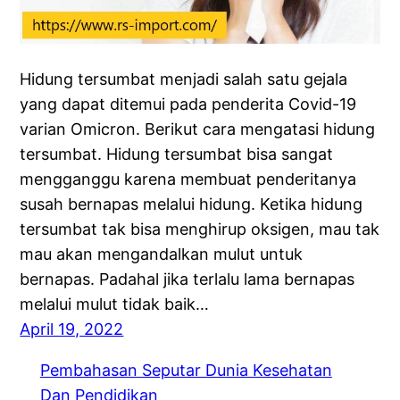
Hidung tersumbat menjadi salah satu gejala
yang dapat ditemui pada penderita Covid-19
varian Omicron. Berikut cara mengatasi hidung
tersumbat. Hidung tersumbat bisa sangat
mengganggu karena membuat penderitanya
susah bernapas melalui hidung. Ketika hidung
tersumbat tak bisa menghirup oksigen, mau tak
mau akan mengandalkan mulut untuk
bernapas. Padahal jika terlalu lama bernapas
melalui mulut tidak baik…
April 19, 2022
Pembahasan Seputar Dunia Kesehatan
Dan Pendidikan