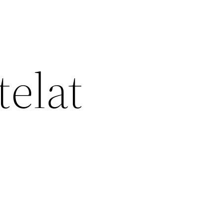
telat