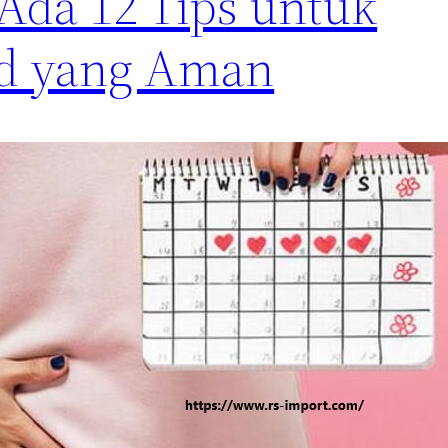
 Ada 12 Tips untuk
d yang Aman