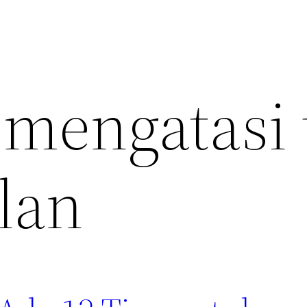
 mengatasi 
lan