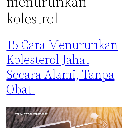
menurunkan
kolestrol
15 Cara Menurunkan
Kolesterol Jahat
Secara Alami, Tanpa
Obat!