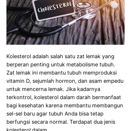
Kolesterol adalah salah satu zat lemak yang
berperan penting untuk metabolisme tubuh.
Zat lemak ini membantu tubuh memproduksi
vitamin D, sejumlah hormon, dan asam empedu
untuk mencerna lemak. Jika kadarnya
terkontrol, kolesterol dalam darah bermanfaat
bagi kesehatan karena membantu membangun
sel-sel baru agar tubuh Anda bisa tetap
berfungsi secara normal. Terdapat dua jenis
kolesterol dalam…