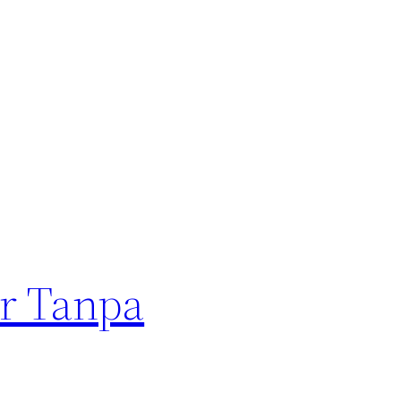
er Tanpa