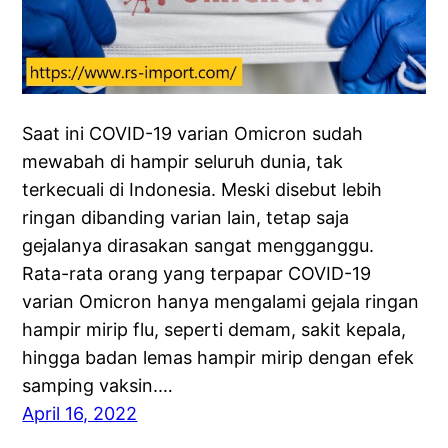
Saat ini COVID-19 varian Omicron sudah
mewabah di hampir seluruh dunia, tak
terkecuali di Indonesia. Meski disebut lebih
ringan dibanding varian lain, tetap saja
gejalanya dirasakan sangat mengganggu.
Rata-rata orang yang terpapar COVID-19
varian Omicron hanya mengalami gejala ringan
hampir mirip flu, seperti demam, sakit kepala,
hingga badan lemas hampir mirip dengan efek
samping vaksin.…
April 16, 2022