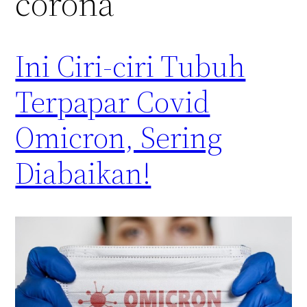
corona
Ini Ciri-ciri Tubuh
Terpapar Covid
Omicron, Sering
Diabaikan!