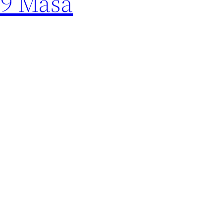
19 Masa