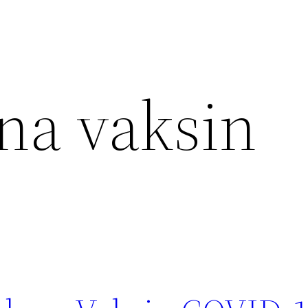
na vaksin