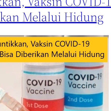
ikkan, Vaksin COVID-
ikan Melalui Hidung