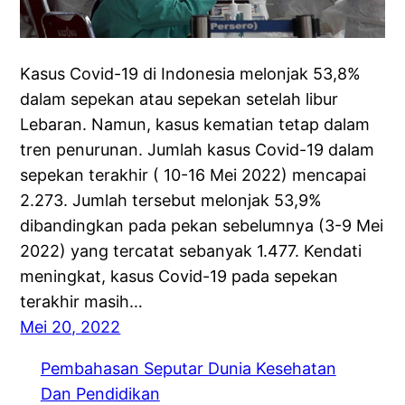
Kasus Covid-19 di Indonesia melonjak 53,8%
dalam sepekan atau sepekan setelah libur
Lebaran. Namun, kasus kematian tetap dalam
tren penurunan. Jumlah kasus Covid-19 dalam
sepekan terakhir ( 10-16 Mei 2022) mencapai
2.273. Jumlah tersebut melonjak 53,9%
dibandingkan pada pekan sebelumnya (3-9 Mei
2022) yang tercatat sebanyak 1.477. Kendati
meningkat, kasus Covid-19 pada sepekan
terakhir masih…
Mei 20, 2022
Pembahasan Seputar Dunia Kesehatan
Dan Pendidikan