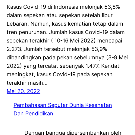
Kasus Covid-19 di Indonesia melonjak 53,8%
dalam sepekan atau sepekan setelah libur
Lebaran. Namun, kasus kematian tetap dalam
tren penurunan. Jumlah kasus Covid-19 dalam
sepekan terakhir ( 10-16 Mei 2022) mencapai
2.273. Jumlah tersebut melonjak 53,9%
dibandingkan pada pekan sebelumnya (3-9 Mei
2022) yang tercatat sebanyak 1.477. Kendati
meningkat, kasus Covid-19 pada sepekan
terakhir masih…
Mei 20, 2022
Pembahasan Seputar Dunia Kesehatan
Dan Pendidikan
Dengan bangga dipersembahkan oleh