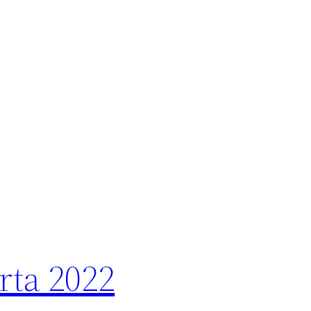
rta 2022