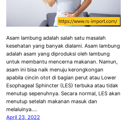
Asam lambung adalah salah satu masalah
kesehatan yang banyak dialami. Asam lambung
adalah asam yang diproduksi oleh lambung
untuk membantu mencerna makanan. Namun,
asam ini bisa naik menuju kerongkongan
apabila cincin otot di bagian perut atau Lower
Esophageal Sphincter (LES) terbuka atau tidak
menutup sepenuhnya. Secara normal, LES akan
menutup setelah makanan masuk dan
melaluinya.…
April 23, 2022