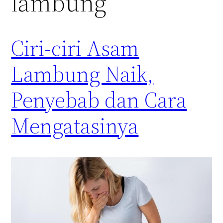
lambung
Ciri-ciri Asam
Lambung Naik,
Penyebab dan Cara
Mengatasinya