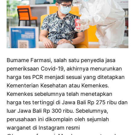
Bumame Farmasi, salah satu penyedia jasa
pemeriksaan Covid-19, akhirnya menurunkan
harga tes PCR menjadi sesuai yang ditetapkan
Kementerian Kesehatan atau Kemenkes.
Kemenkes sebelumnya telah menetapkan
harga tes tertinggi di Jawa Bali Rp 275 ribu dan
luar Jawa Bali Rp 300 ribu. Sebelumnya,
perusahaan ini dikomplain oleh sejumlah
warganet di Instagram resmi