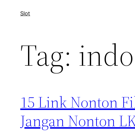
Slot
Tag:
indo
15 Link Nonton Fi
Jangan Nonton LK