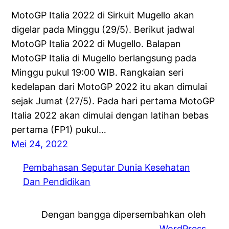
MotoGP Italia 2022 di Sirkuit Mugello akan
digelar pada Minggu (29/5). Berikut jadwal
MotoGP Italia 2022 di Mugello. Balapan
MotoGP Italia di Mugello berlangsung pada
Minggu pukul 19:00 WIB. Rangkaian seri
kedelapan dari MotoGP 2022 itu akan dimulai
sejak Jumat (27/5). Pada hari pertama MotoGP
Italia 2022 akan dimulai dengan latihan bebas
pertama (FP1) pukul…
Mei 24, 2022
Pembahasan Seputar Dunia Kesehatan
Dan Pendidikan
Dengan bangga dipersembahkan oleh
WordPress