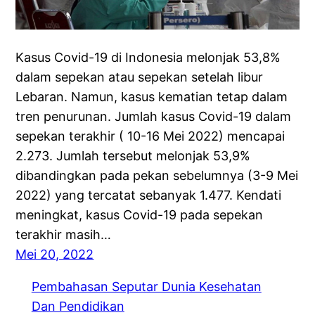
Kasus Covid-19 di Indonesia melonjak 53,8%
dalam sepekan atau sepekan setelah libur
Lebaran. Namun, kasus kematian tetap dalam
tren penurunan. Jumlah kasus Covid-19 dalam
sepekan terakhir ( 10-16 Mei 2022) mencapai
2.273. Jumlah tersebut melonjak 53,9%
dibandingkan pada pekan sebelumnya (3-9 Mei
2022) yang tercatat sebanyak 1.477. Kendati
meningkat, kasus Covid-19 pada sepekan
terakhir masih…
Mei 20, 2022
Pembahasan Seputar Dunia Kesehatan
Dan Pendidikan