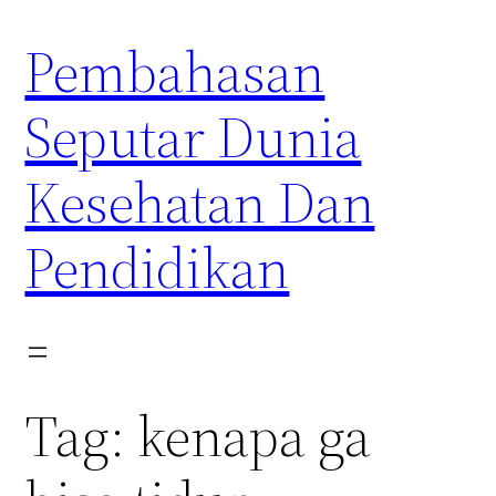
Skip
Pembahasan
to
content
Seputar Dunia
Kesehatan Dan
Pendidikan
Tag:
kenapa ga