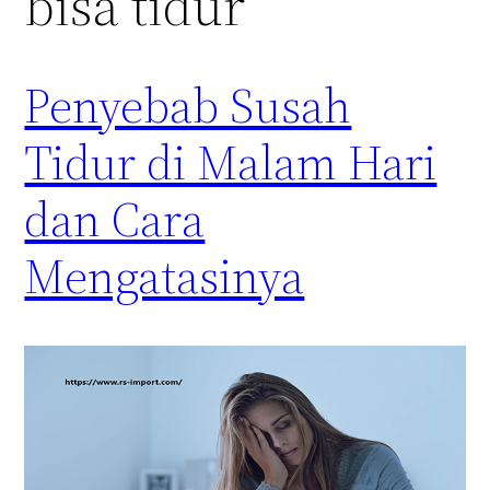
bisa tidur
Penyebab Susah
Tidur di Malam Hari
dan Cara
Mengatasinya