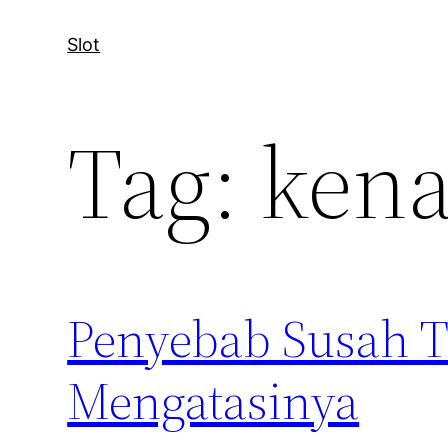
Slot
Tag:
kena
Penyebab Susah T
Mengatasinya