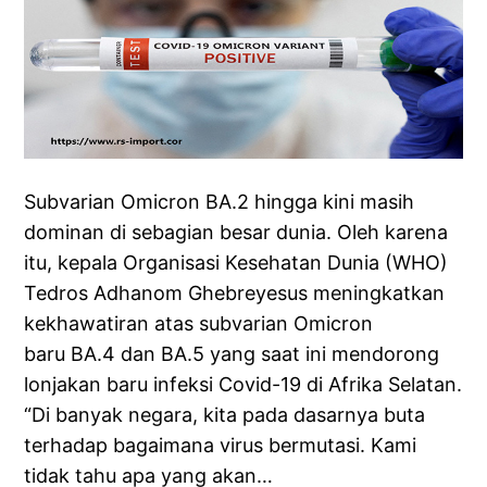
Subvarian Omicron BA.2 hingga kini masih
dominan di sebagian besar dunia. Oleh karena
itu, kepala Organisasi Kesehatan Dunia (WHO)
Tedros Adhanom Ghebreyesus meningkatkan
kekhawatiran atas subvarian Omicron
baru BA.4 dan BA.5 yang saat ini mendorong
lonjakan baru infeksi Covid-19 di Afrika Selatan.
“Di banyak negara, kita pada dasarnya buta
terhadap bagaimana virus bermutasi. Kami
tidak tahu apa yang akan…