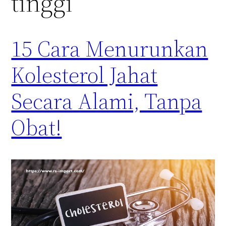
tinggi
15 Cara Menurunkan
Kolesterol Jahat
Secara Alami, Tanpa
Obat!