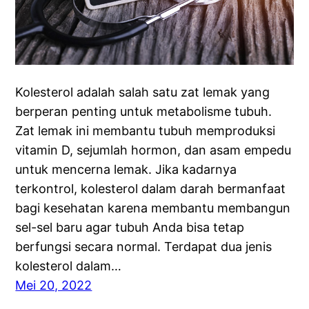
Kolesterol adalah salah satu zat lemak yang
berperan penting untuk metabolisme tubuh.
Zat lemak ini membantu tubuh memproduksi
vitamin D, sejumlah hormon, dan asam empedu
untuk mencerna lemak. Jika kadarnya
terkontrol, kolesterol dalam darah bermanfaat
bagi kesehatan karena membantu membangun
sel-sel baru agar tubuh Anda bisa tetap
berfungsi secara normal. Terdapat dua jenis
kolesterol dalam…
Mei 20, 2022