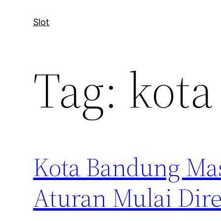
Slot
Tag:
kota
Kota Bandung Ma
Aturan Mulai Dire