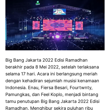
Big Bang Jakarta 2022 Edisi Ramadhan
berakhir pada 8 Mei 2022, setelah terlaksana
selama 17 hari. Acara ini berlangsung meriah
dengan kehadiran sejumlah musisi kenamaan
Indonesia. Enau, Fiersa Besari, Fourtwnty,
Pamungkas, dan Feel Koplo, menjadi bintang
tamu penutupan Big Bang Jakarta 2022 Edisi
Ramadhan. Menghibur sekira puluhan ribu