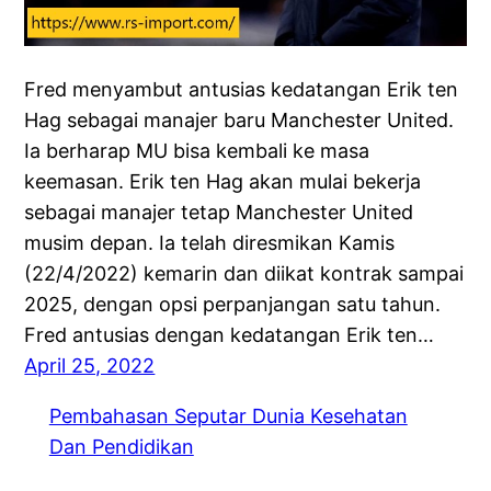
Fred menyambut antusias kedatangan Erik ten
Hag sebagai manajer baru Manchester United.
Ia berharap MU bisa kembali ke masa
keemasan. Erik ten Hag akan mulai bekerja
sebagai manajer tetap Manchester United
musim depan. Ia telah diresmikan Kamis
(22/4/2022) kemarin dan diikat kontrak sampai
2025, dengan opsi perpanjangan satu tahun.
Fred antusias dengan kedatangan Erik ten…
April 25, 2022
Pembahasan Seputar Dunia Kesehatan
Dan Pendidikan