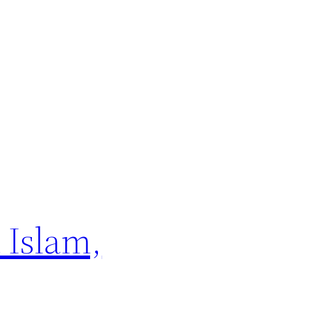
 Islam,