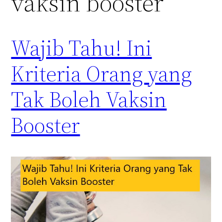
vaksin booster
Wajib Tahu! Ini
Kriteria Orang yang
Tak Boleh Vaksin
Booster