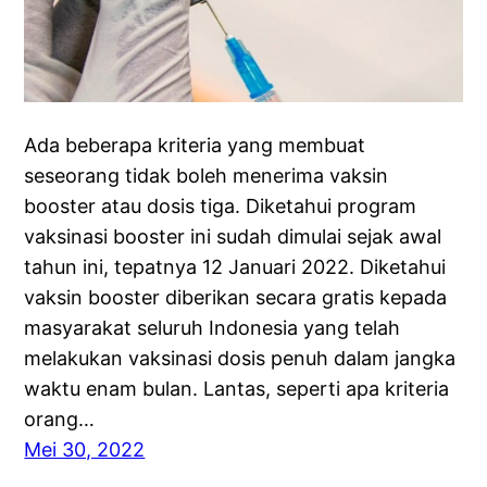
Ada beberapa kriteria yang membuat
seseorang tidak boleh menerima vaksin
booster atau dosis tiga. Diketahui program
vaksinasi booster ini sudah dimulai sejak awal
tahun ini, tepatnya 12 Januari 2022. Diketahui
vaksin booster diberikan secara gratis kepada
masyarakat seluruh Indonesia yang telah
melakukan vaksinasi dosis penuh dalam jangka
waktu enam bulan. Lantas, seperti apa kriteria
orang…
Mei 30, 2022