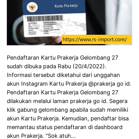
Pendaftaran Kartu Prakerja Gelombang 27
sudah dibuka pada Rabu (20/4/2022).
Informasi tersebut diketahui dari unggahan
akun Instagram Kartu Prakerja @prakerja go id.
Pendaftaran Kartu Prakerja Gelombang 27
dilakukan melalui laman prakerja go id. Segera
klik gabung gelombang apabila sudah memiliki
akun Kartu Prakerja. Kemudian, pendaftar bisa
memantau status pendaftaran di dashboard
akun Prakerja. “Sok atuh…