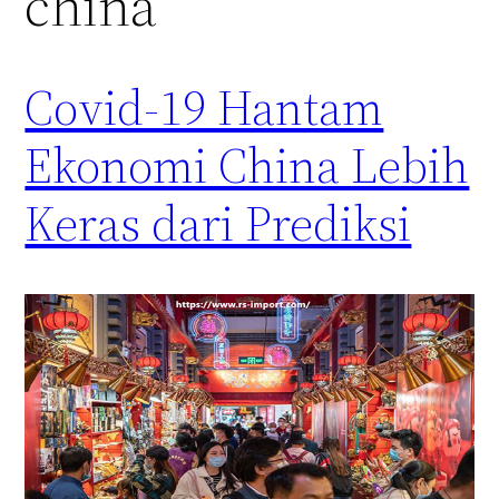
china
Covid-19 Hantam
Ekonomi China Lebih
Keras dari Prediksi