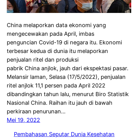
China melaporkan data ekonomi yang
mengecewakan pada April, imbas
penguncian Covid-19 di negara itu. Ekonomi
terbesar kedua di dunia itu melaporkan
penjualan ritel dan produksi
pabrik China anjlok, jauh dari ekspektasi pasar.
Melansir laman, Selasa (17/5/2022), penjualan
ritel anjlok 11,1 persen pada April 2022
dibandingkan tahun lalu, menurut Biro Statistik
Nasional China. Raihan itu jauh di bawah
perkiraan penurunan…
Mei 19, 2022
Pembahasan Seputar Dunia Kesehatan