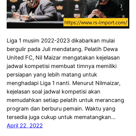
Liga 1 musim 2022-2023 dikabarkan mulai
bergulir pada Juli mendatang. Pelatih Dewa
United FC, Nil Maizar mengatakan kejelasan
jadwal kompetisi membuat timnya memiliki
persiapan yang lebih matang untuk
menghadapi Liga 1 nanti. Menurut Nilmaizar,
kejelasan soal jadwal kompetisi akan
memudahkan setiap pelatih untuk merancang
program dan berburu pemain. Waktu yang
tersedia juga cukup untuk mematangkan…
April 22, 2022