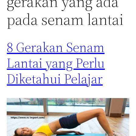
gerakan yang ada
pada senam lantai
8 Gerakan Senam
Lantai yang Perlu
Diketahui Pelajar