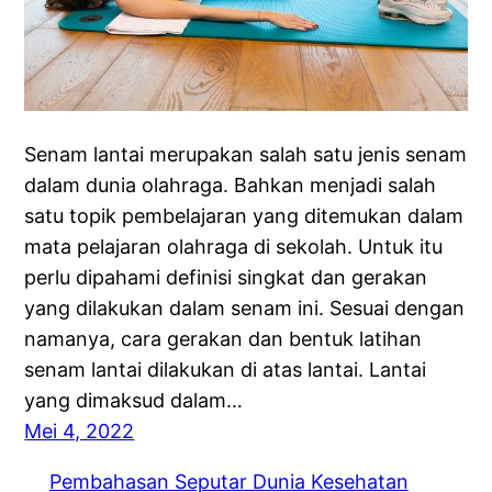
Senam lantai merupakan salah satu jenis senam
dalam dunia olahraga. Bahkan menjadi salah
satu topik pembelajaran yang ditemukan dalam
mata pelajaran olahraga di sekolah. Untuk itu
perlu dipahami definisi singkat dan gerakan
yang dilakukan dalam senam ini. Sesuai dengan
namanya, cara gerakan dan bentuk latihan
senam lantai dilakukan di atas lantai. Lantai
yang dimaksud dalam…
Mei 4, 2022
Pembahasan Seputar Dunia Kesehatan