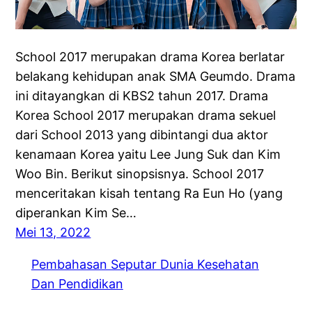
School 2017 merupakan drama Korea berlatar
belakang kehidupan anak SMA Geumdo. Drama
ini ditayangkan di KBS2 tahun 2017. Drama
Korea School 2017 merupakan drama sekuel
dari School 2013 yang dibintangi dua aktor
kenamaan Korea yaitu Lee Jung Suk dan Kim
Woo Bin. Berikut sinopsisnya. School 2017
menceritakan kisah tentang Ra Eun Ho (yang
diperankan Kim Se…
Mei 13, 2022
Pembahasan Seputar Dunia Kesehatan
Dan Pendidikan