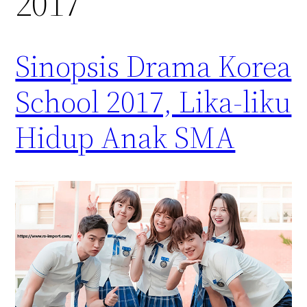
2017
Sinopsis Drama Korea
School 2017, Lika-liku
Hidup Anak SMA