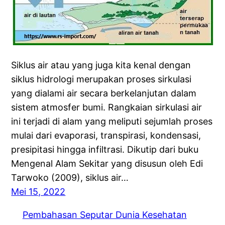
Siklus air atau yang juga kita kenal dengan
siklus hidrologi merupakan proses sirkulasi
yang dialami air secara berkelanjutan dalam
sistem atmosfer bumi. Rangkaian sirkulasi air
ini terjadi di alam yang meliputi sejumlah proses
mulai dari evaporasi, transpirasi, kondensasi,
presipitasi hingga infiltrasi. Dikutip dari buku
Mengenal Alam Sekitar yang disusun oleh Edi
Tarwoko (2009), siklus air…
Mei 15, 2022
Pembahasan Seputar Dunia Kesehatan