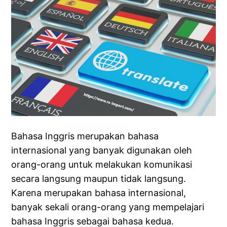
Bahasa Inggris merupakan bahasa
internasional yang banyak digunakan oleh
orang-orang untuk melakukan komunikasi
secara langsung maupun tidak langsung.
Karena merupakan bahasa internasional,
banyak sekali orang-orang yang mempelajari
bahasa Inggris sebagai bahasa kedua.