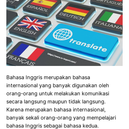
Bahasa Inggris merupakan bahasa
internasional yang banyak digunakan oleh
orang-orang untuk melakukan komunikasi
secara langsung maupun tidak langsung.
Karena merupakan bahasa internasional,
banyak sekali orang-orang yang mempelajari
bahasa Inggris sebagai bahasa kedua.