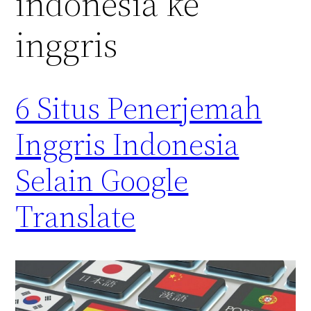
indonesia ke
inggris
6 Situs Penerjemah
Inggris Indonesia
Selain Google
Translate