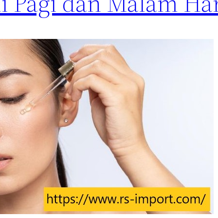
di Pagi dan Malam Ha