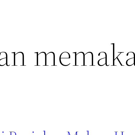
tan memaka