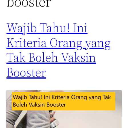
booster
Wajib Tahu! Ini
Kriteria Orang yang
Tak Boleh Vaksin
Booster