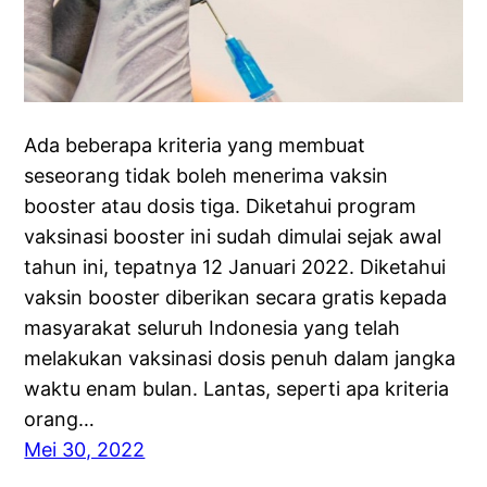
Ada beberapa kriteria yang membuat
seseorang tidak boleh menerima vaksin
booster atau dosis tiga. Diketahui program
vaksinasi booster ini sudah dimulai sejak awal
tahun ini, tepatnya 12 Januari 2022. Diketahui
vaksin booster diberikan secara gratis kepada
masyarakat seluruh Indonesia yang telah
melakukan vaksinasi dosis penuh dalam jangka
waktu enam bulan. Lantas, seperti apa kriteria
orang…
Mei 30, 2022