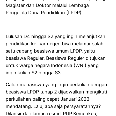
Magister dan Doktor melalui Lembaga
Pengelola Dana Pendidikan (LPDP).
Lulusan D4 hingga S2 yang ingin melanjutkan
pendidikan ke luar negeri bisa melamar salah
satu cabang beasiswa umum LPDP, yaitu
beasiswa Reguler. Beasiswa Reguler ditujukan
untuk warga negara Indonesia (WNI) yang
ingin kuliah S2 hingga S3.
Calon mahasiswa yang ingin berkuliah dengan
beasiswa LPDP tahap 2 dijadwalkan mengikuti
perkuliahan paling cepat Januari 2023
mendatang. Lalu, apa saja persyaratannya?
Dilansir dari laman resmi LPDP Kemenkeu,