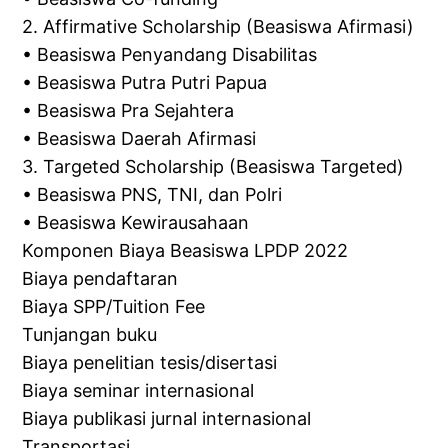
2. Affirmative Scholarship (Beasiswa Afirmasi)
• Beasiswa Penyandang Disabilitas
• Beasiswa Putra Putri Papua
• Beasiswa Pra Sejahtera
• Beasiswa Daerah Afirmasi
3. Targeted Scholarship (Beasiswa Targeted)
• Beasiswa PNS, TNI, dan Polri
• Beasiswa Kewirausahaan
Komponen Biaya Beasiswa LPDP 2022
Biaya pendaftaran
Biaya SPP/Tuition Fee
Tunjangan buku
Biaya penelitian tesis/disertasi
Biaya seminar internasional
Biaya publikasi jurnal internasional
Transportasi