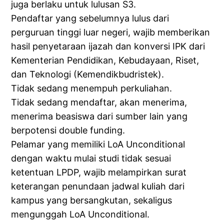
juga berlaku untuk lulusan S3.
Pendaftar yang sebelumnya lulus dari
perguruan tinggi luar negeri, wajib memberikan
hasil penyetaraan ijazah dan konversi IPK dari
Kementerian Pendidikan, Kebudayaan, Riset,
dan Teknologi (Kemendikbudristek).
Tidak sedang menempuh perkuliahan.
Tidak sedang mendaftar, akan menerima,
menerima beasiswa dari sumber lain yang
berpotensi double funding.
Pelamar yang memiliki LoA Unconditional
dengan waktu mulai studi tidak sesuai
ketentuan LPDP, wajib melampirkan surat
keterangan penundaan jadwal kuliah dari
kampus yang bersangkutan, sekaligus
mengunggah LoA Unconditional.