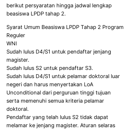
berikut persyaratan hingga jadwal lengkap
beasiswa LPDP tahap 2.
Syarat Umum Beasiswa LPDP Tahap 2 Program
Reguler
WNI
Sudah lulus D4/S1 untuk pendaftar jenjang
magister.
Sudah lulus S2 untuk pendaftar S3.
Sudah lulus D4/S1 untuk pelamar doktoral luar
negeri dan harus menyertakan LoA
Unconditional dari perguruan tinggi tujuan
serta memenuhi semua kriteria pelamar
doktoral.
Pendaftar yang telah lulus S2 tidak dapat
melamar ke jenjang magister. Aturan selaras