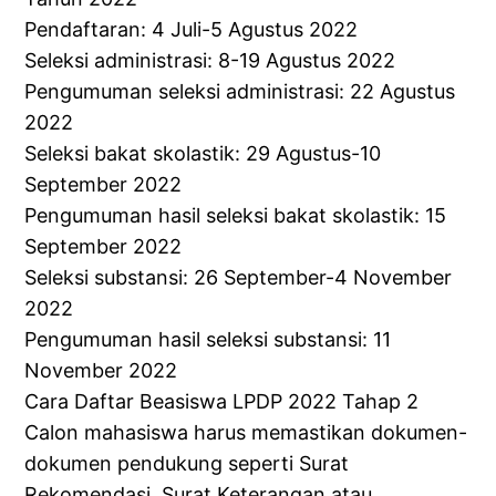
Pendaftaran: 4 Juli-5 Agustus 2022
Seleksi administrasi: 8-19 Agustus 2022
Pengumuman seleksi administrasi: 22 Agustus
2022
Seleksi bakat skolastik: 29 Agustus-10
September 2022
Pengumuman hasil seleksi bakat skolastik: 15
September 2022
Seleksi substansi: 26 September-4 November
2022
Pengumuman hasil seleksi substansi: 11
November 2022
Cara Daftar Beasiswa LPDP 2022 Tahap 2
Calon mahasiswa harus memastikan dokumen-
dokumen pendukung seperti Surat
Rekomendasi, Surat Keterangan atau