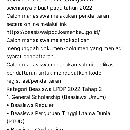
sejenisnya dibuat pada tahun 2022.
Calon mahasiswa melakukan pendaftaran
secara online melalui link
https://beasiswalpdp.kemenkeu.go.id/
Calon mahasiswa melengkapi dan
mengunggah dokumen-dokumen yang menjadi
syarat pendaftaran.
Calon mahasiswa melakukan submit aplikasi
pendaftaran untuk mendapatkan kode
registrasi/pendaftaran.
Kategori Beasiswa LPDP 2022 Tahap 2
1. General Scholarship (Beasiswa Umum)
• Beasiswa Reguler
• Beasiswa Perguruan Tinggi Utama Dunia
(PTUD)
• Beasiswa Co-funding