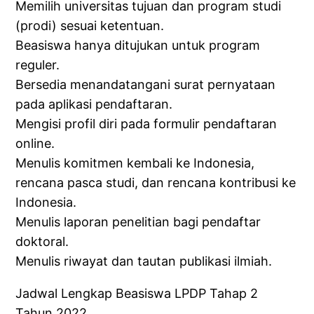
Memilih universitas tujuan dan program studi
(prodi) sesuai ketentuan.
Beasiswa hanya ditujukan untuk program
reguler.
Bersedia menandatangani surat pernyataan
pada aplikasi pendaftaran.
Mengisi profil diri pada formulir pendaftaran
online.
Menulis komitmen kembali ke Indonesia,
rencana pasca studi, dan rencana kontribusi ke
Indonesia.
Menulis laporan penelitian bagi pendaftar
doktoral.
Menulis riwayat dan tautan publikasi ilmiah.
Jadwal Lengkap Beasiswa LPDP Tahap 2
Tahun 2022