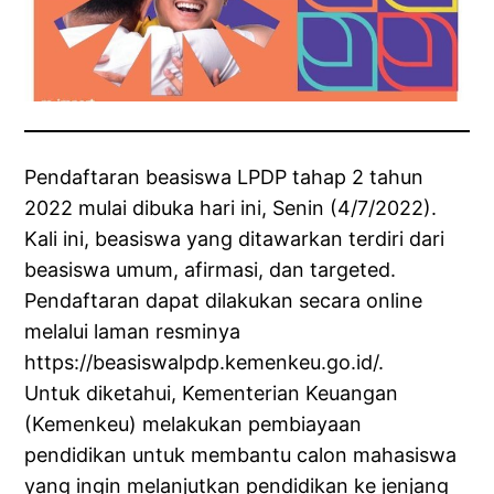
Pendaftaran beasiswa LPDP tahap 2 tahun
2022 mulai dibuka hari ini, Senin (4/7/2022).
Kali ini, beasiswa yang ditawarkan terdiri dari
beasiswa umum, afirmasi, dan targeted.
Pendaftaran dapat dilakukan secara online
melalui laman resminya
https://beasiswalpdp.kemenkeu.go.id/.
Untuk diketahui, Kementerian Keuangan
(Kemenkeu) melakukan pembiayaan
pendidikan untuk membantu calon mahasiswa
yang ingin melanjutkan pendidikan ke jenjang