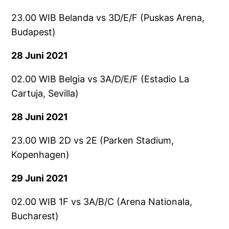
23.00 WIB Belanda vs 3D/E/F (Puskas Arena,
Budapest)
28 Juni 2021
02.00 WIB Belgia vs 3A/D/E/F (Estadio La
Cartuja, Sevilla)
28 Juni 2021
23.00 WIB 2D vs 2E (Parken Stadium,
Kopenhagen)
29 Juni 2021
02.00 WIB 1F vs 3A/B/C (Arena Nationala,
Bucharest)