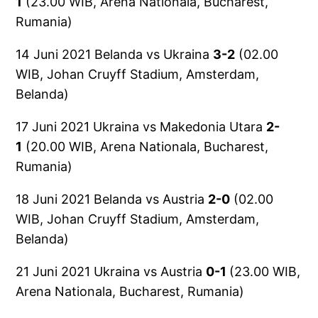
1
(23.00 WIB, Arena Nationala, Bucharest,
Rumania)
14 Juni 2021 Belanda vs Ukraina
3-2
(02.00
WIB, Johan Cruyff Stadium, Amsterdam,
Belanda)
17 Juni 2021 Ukraina vs Makedonia Utara
2-
1
(20.00 WIB, Arena Nationala, Bucharest,
Rumania)
18 Juni 2021 Belanda vs Austria
2-0
(02.00
WIB, Johan Cruyff Stadium, Amsterdam,
Belanda)
21 Juni 2021 Ukraina vs Austria
0-1
(23.00 WIB,
Arena Nationala, Bucharest, Rumania)