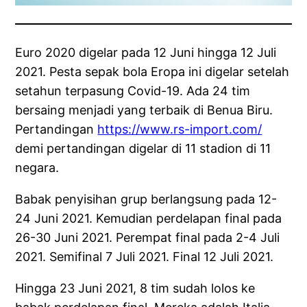
Euro 2020 digelar pada 12 Juni hingga 12 Juli
2021. Pesta sepak bola Eropa ini digelar setelah
setahun terpasung Covid-19. Ada 24 tim
bersaing menjadi yang terbaik di Benua Biru.
Pertandingan
https://www.rs-import.com/
demi pertandingan digelar di 11 stadion di 11
negara.
Babak penyisihan grup berlangsung pada 12-
24 Juni 2021. Kemudian perdelapan final pada
26-30 Juni 2021. Perempat final pada 2-4 Juli
2021. Semifinal 7 Juli 2021. Final 12 Juli 2021.
Hingga 23 Juni 2021, 8 tim sudah lolos ke