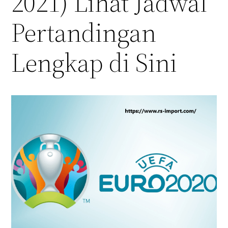
2021) Lihat Jadwal
Pertandingan
Lengkap di Sini