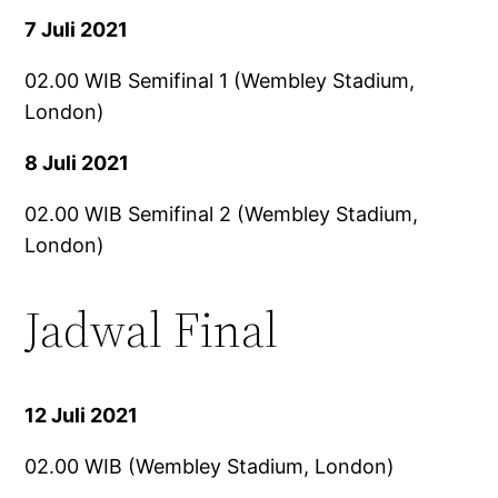
7 Juli 2021
02.00 WIB Semifinal 1 (Wembley Stadium,
London)
8 Juli 2021
02.00 WIB Semifinal 2 (Wembley Stadium,
London)
Jadwal Final
12 Juli 2021
02.00 WIB (Wembley Stadium, London)