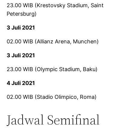
23.00 WIB (Krestovsky Stadium, Saint
Petersburg)
3 Juli 2021
02.00 WIB (Allianz Arena, Munchen)
3 Juli 2021
23.00 WIB (Olympic Stadium, Baku)
4 Juli 2021
02.00 WIB (Stadio Olimpico, Roma)
Jadwal Semifinal