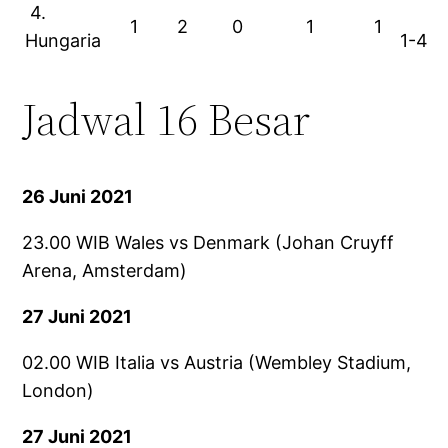
4.
1
2
0
1
1
Hungaria
1-4
Jadwal 16 Besar
26 Juni 2021
23.00 WIB Wales vs Denmark (Johan Cruyff
Arena, Amsterdam)
27 Juni 2021
02.00 WIB Italia vs Austria (Wembley Stadium,
London)
27 Juni 2021