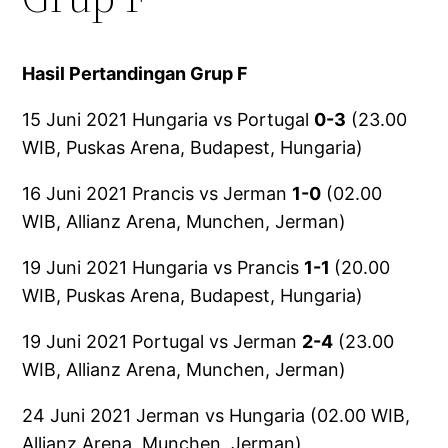
Hasil Pertandingan Grup F
15 Juni 2021 Hungaria vs Portugal
0-3
(23.00
WIB, Puskas Arena, Budapest, Hungaria)
16 Juni 2021 Prancis vs Jerman
1-0
(02.00
WIB, Allianz Arena, Munchen, Jerman)
19 Juni 2021 Hungaria vs Prancis
1-1
(20.00
WIB, Puskas Arena, Budapest, Hungaria)
19 Juni 2021 Portugal vs Jerman
2-4
(23.00
WIB, Allianz Arena, Munchen, Jerman)
24 Juni 2021 Jerman vs Hungaria (02.00 WIB,
Allianz Arena, Munchen, Jerman)