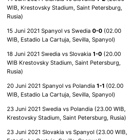
WIB, Krestovsky Stadium, Saint Petersburg,
Rusia)
15 Juni 2021 Spanyol vs Swedia
0-0
(02.00
WIB, Estadio La Cartuja, Sevilla, Spanyol)
18 Juni 2021 Swedia vs Slovakia
1-0
(20.00
WIB Krestovsky Stadium, Saint Petersburg,
Rusia)
20 Juni 2021 Spanyol vs Polandia
1-1
(02.00
WIB, Estadio La Cartuja, Sevilla, Spanyol)
23 Juni 2021 Swedia vs Polandia (23.00 WIB,
Krestovsky Stadium, Saint Petersburg, Rusia)
23 Juni 2021 Slovakia vs Spanyol (23.00 WIB,