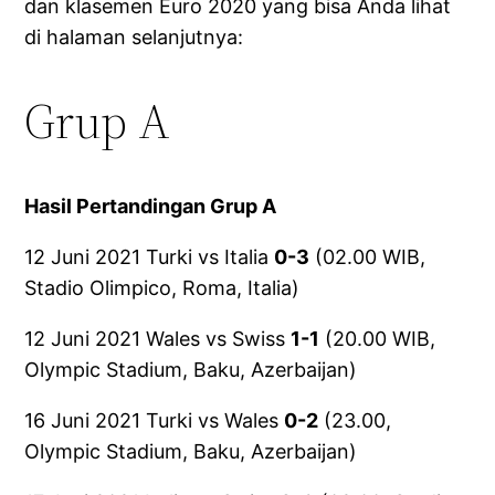
dan klasemen Euro 2020 yang bisa Anda lihat
di halaman selanjutnya:
Grup A
Hasil Pertandingan Grup A
12 Juni 2021 Turki vs Italia
0-3
(02.00 WIB,
Stadio Olimpico, Roma, Italia)
12 Juni 2021 Wales vs Swiss
1-1
(20.00 WIB,
Olympic Stadium, Baku, Azerbaijan)
16 Juni 2021 Turki vs Wales
0-2
(23.00,
Olympic Stadium, Baku, Azerbaijan)