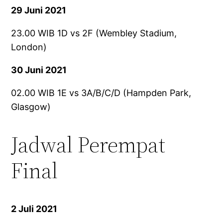
29 Juni 2021
23.00 WIB 1D vs 2F (Wembley Stadium,
London)
30 Juni 2021
02.00 WIB 1E vs 3A/B/C/D (Hampden Park,
Glasgow)
Jadwal Perempat
Final
2 Juli 2021