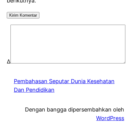
berikutnya.
Δ
Pembahasan Seputar Dunia Kesehatan
Dan Pendidikan
Dengan bangga dipersembahkan oleh
WordPress