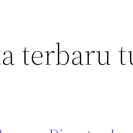
ta terbaru 