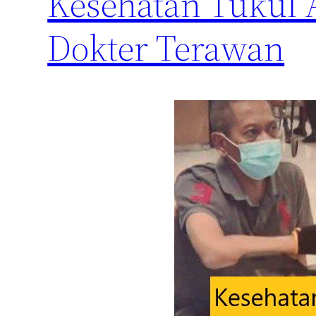
Kesehatan Tukul
Dokter Terawan