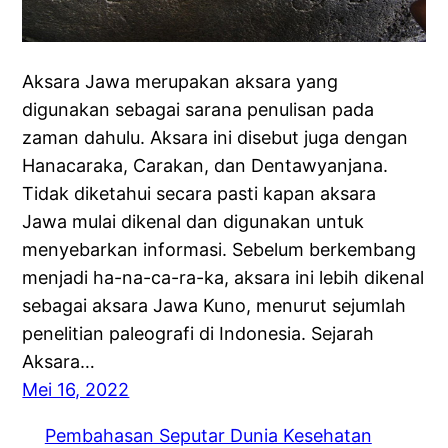
Aksara Jawa merupakan aksara yang
digunakan sebagai sarana penulisan pada
zaman dahulu. Aksara ini disebut juga dengan
Hanacaraka, Carakan, dan Dentawyanjana.
Tidak diketahui secara pasti kapan aksara
Jawa mulai dikenal dan digunakan untuk
menyebarkan informasi. Sebelum berkembang
menjadi ha-na-ca-ra-ka, aksara ini lebih dikenal
sebagai aksara Jawa Kuno, menurut sejumlah
penelitian paleografi di Indonesia. Sejarah
Aksara…
Mei 16, 2022
Pembahasan Seputar Dunia Kesehatan