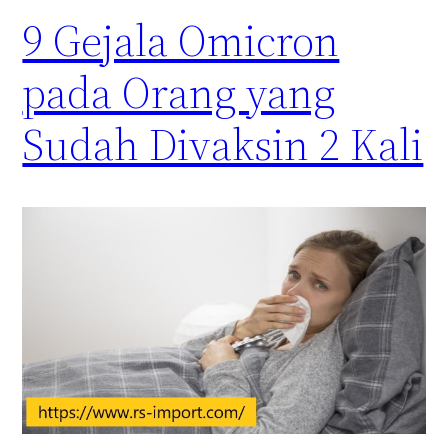
9 Gejala Omicron
pada Orang yang
Sudah Divaksin 2 Kali