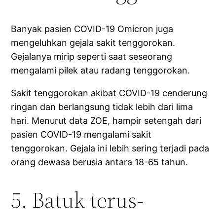
Banyak pasien COVID-19 Omicron juga
mengeluhkan gejala sakit tenggorokan.
Gejalanya mirip seperti saat seseorang
mengalami pilek atau radang tenggorokan.
Sakit tenggorokan akibat COVID-19 cenderung
ringan dan berlangsung tidak lebih dari lima
hari. Menurut data ZOE, hampir setengah dari
pasien COVID-19 mengalami sakit
tenggorokan. Gejala ini lebih sering terjadi pada
orang dewasa berusia antara 18-65 tahun.
5. Batuk terus-