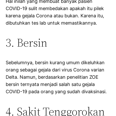
Hal inilah yang membuat banyak pasien
COVID-19 sulit membedakan apakah itu pilek
karena gejala Corona atau bukan. Karena itu,
dibutuhkan tes lab untuk memastikannya.
3. Bersin
Sebelumnya, bersin kurang umum dikeluhkan
orang sebagai gejala dari virus Corona varian
Delta. Namun, berdasarkan penelitian ZOE
bersin ternyata menjadi salah satu gejala
COVID-19 pada orang yang sudah divaksinasi.
4. Sakit Tenggorokan