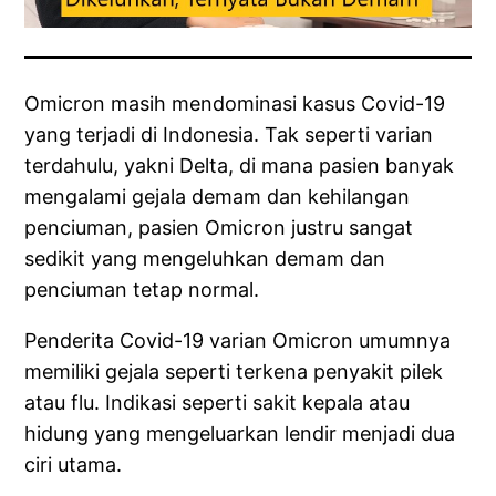
Omicron masih mendominasi kasus Covid-19
yang terjadi di Indonesia. Tak seperti varian
terdahulu, yakni Delta, di mana pasien banyak
mengalami gejala demam dan kehilangan
penciuman, pasien Omicron justru sangat
sedikit yang mengeluhkan demam dan
penciuman tetap normal.
Penderita Covid-19 varian Omicron umumnya
memiliki gejala seperti terkena penyakit pilek
atau flu. Indikasi seperti sakit kepala atau
hidung yang mengeluarkan lendir menjadi dua
ciri utama.