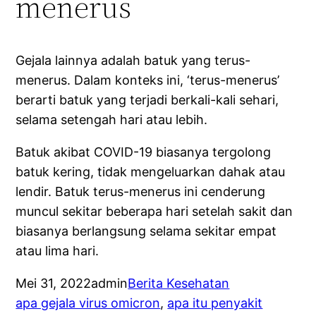
menerus
Gejala lainnya adalah batuk yang terus-
menerus. Dalam konteks ini, ‘terus-menerus’
berarti batuk yang terjadi berkali-kali sehari,
selama setengah hari atau lebih.
Batuk akibat COVID-19 biasanya tergolong
batuk kering, tidak mengeluarkan dahak atau
lendir. Batuk terus-menerus ini cenderung
muncul sekitar beberapa hari setelah sakit dan
biasanya berlangsung selama sekitar empat
atau lima hari.
Mei 31, 2022
admin
Berita Kesehatan
apa gejala virus omicron
, 
apa itu penyakit