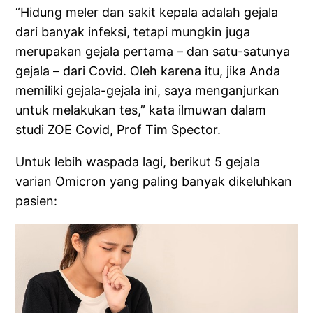
“Hidung meler dan sakit kepala adalah gejala
dari banyak infeksi, tetapi mungkin juga
merupakan gejala pertama – dan satu-satunya
gejala – dari Covid. Oleh karena itu, jika Anda
memiliki gejala-gejala ini, saya menganjurkan
untuk melakukan tes,” kata ilmuwan dalam
studi ZOE Covid, Prof Tim Spector.
Untuk lebih waspada lagi, berikut 5 gejala
varian Omicron yang paling banyak dikeluhkan
pasien: