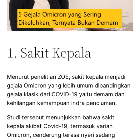
1. Sakit Kepala
Menurut penelitian ZOE, sakit kepala menjadi
gejala Omicron yang lebih umum dibandingkan
gejala klasik dari COVID-19 yaitu demam dan
kehilangan kemampuan indra penciuman.
Studi tersebut menunjukkan bahwa sakit
kepala akibat Covid-19, termasuk varian
Omicron, cenderung terasa nyeri sedang