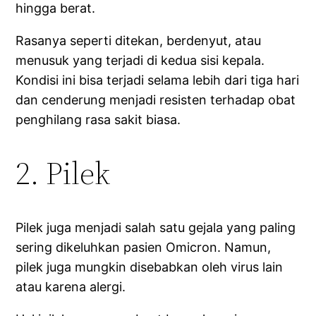
hingga berat.
Rasanya seperti ditekan, berdenyut, atau
menusuk yang terjadi di kedua sisi kepala.
Kondisi ini bisa terjadi selama lebih dari tiga hari
dan cenderung menjadi resisten terhadap obat
penghilang rasa sakit biasa.
2. Pilek
Pilek juga menjadi salah satu gejala yang paling
sering dikeluhkan pasien Omicron. Namun,
pilek juga mungkin disebabkan oleh virus lain
atau karena alergi.