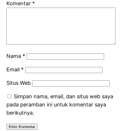
Komentar
*
Nama
*
Email
*
Situs Web
Simpan nama, email, dan situs web saya
pada peramban ini untuk komentar saya
berikutnya.