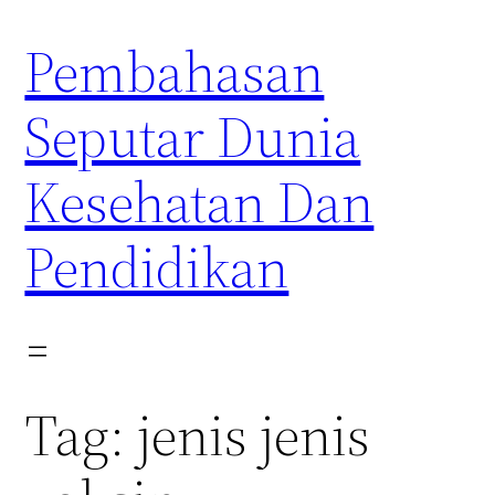
Skip
Pembahasan
to
content
Seputar Dunia
Kesehatan Dan
Pendidikan
Tag:
jenis jenis